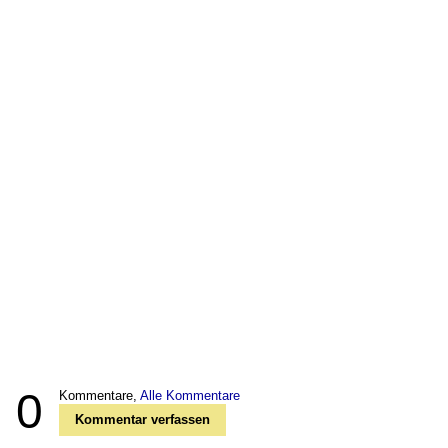
0
Kommentare,
Alle Kommentare
Kommentar verfassen