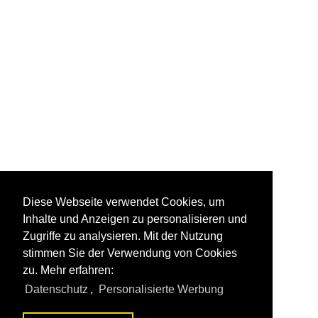
Diese Webseite verwendet Cookies, um
Inhalte und Anzeigen zu personalisieren und
Zugriffe zu analysieren. Mit der Nutzung
stimmen Sie der Verwendung von Cookies
zu. Mehr erfahren:
Datenschutz
,
Personalisierte Werbung