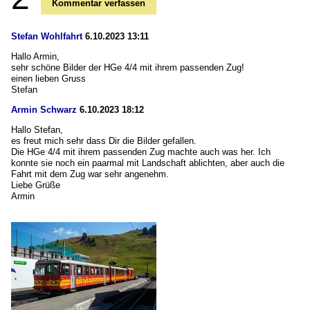
Kommentar verfassen
Stefan Wohlfahrt
6.10.2023 13:11
Hallo Armin,
sehr schöne Bilder der HGe 4/4 mit ihrem passenden Zug!
einen lieben Gruss
Stefan
Armin Schwarz
6.10.2023 18:12
Hallo Stefan,
es freut mich sehr dass Dir die Bilder gefallen.
Die HGe 4/4 mit ihrem passenden Zug machte auch was her. Ich
konnte sie noch ein paarmal mit Landschaft ablichten, aber auch die
Fahrt mit dem Zug war sehr angenehm.
Liebe Grüße
Armin