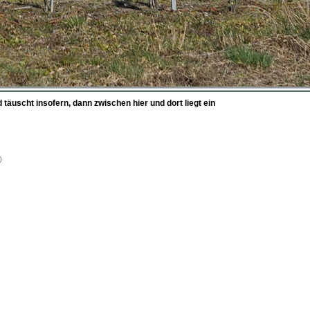
täuscht insofern, dann zwischen hier und dort liegt ein
0