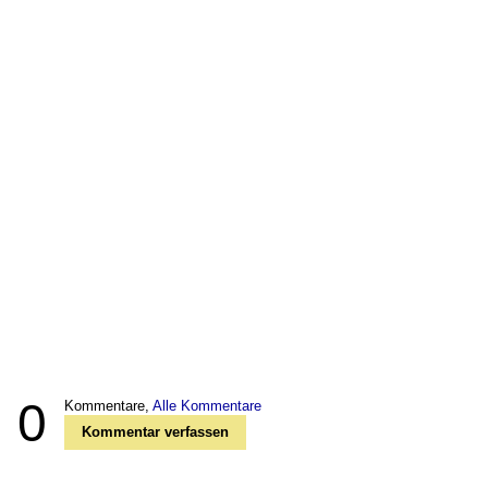
0
Kommentare,
Alle Kommentare
Kommentar verfassen