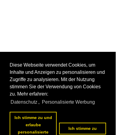
Diese Webseite verwendet Cookies, um
Inhalte und Anzeigen zu personalisieren und
Zugriffe zu analysieren. Mit der Nutzung
stimmen Sie der Verwendung von Cookies
zu. Mehr erfahren:
Datenschutz
,
Personalisierte Werbung
Ich stimme zu und
erlaube
Ich stimme zu
personalisierte