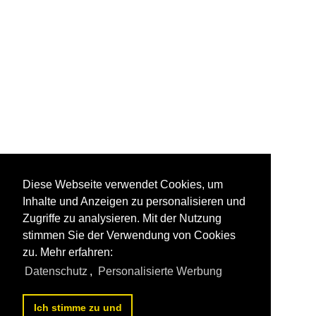
Diese Webseite verwendet Cookies, um
Inhalte und Anzeigen zu personalisieren und
Zugriffe zu analysieren. Mit der Nutzung
stimmen Sie der Verwendung von Cookies
zu. Mehr erfahren:
Datenschutz
,
Personalisierte Werbung
Ich stimme zu und