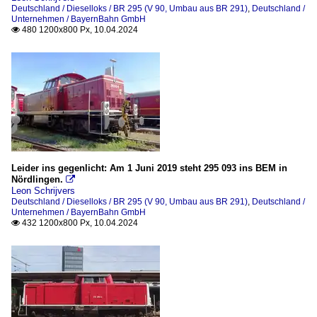
Deutschland / Dieselloks / BR 295 (V 90, Umbau aus BR 291)
,
Deutschland /
Unternehmen / BayernBahn GmbH
480 1200x800 Px, 10.04.2024

Leider ins gegenlicht: Am 1 Juni 2019 steht 295 093 ins BEM in
Nördlingen.

Leon Schrijvers
Deutschland / Dieselloks / BR 295 (V 90, Umbau aus BR 291)
,
Deutschland /
Unternehmen / BayernBahn GmbH
432 1200x800 Px, 10.04.2024
