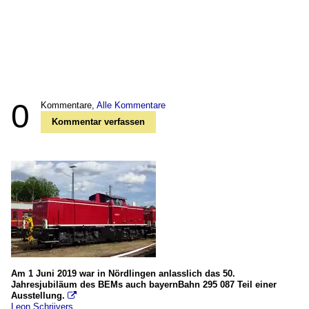
0
Kommentare,
Alle Kommentare
Kommentar verfassen
Am 1 Juni 2019 war in Nördlingen anlasslich das 50.
Jahresjubiläum des BEMs auch bayernBahn 295 087 Teil einer
Ausstellung.

Leon Schrijvers