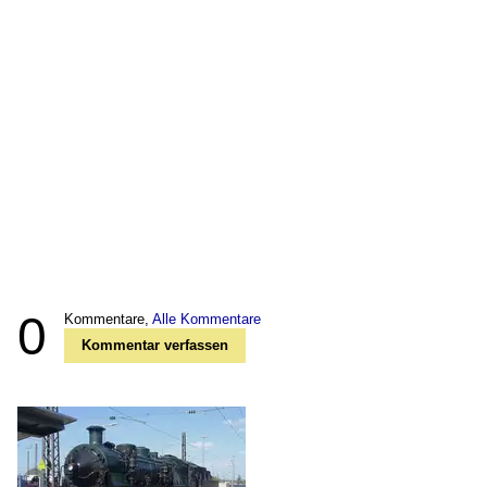
0
Kommentare,
Alle Kommentare
Kommentar verfassen