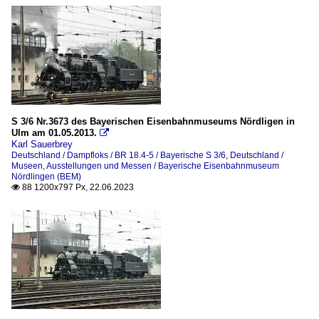
S 3/6 Nr.3673 des Bayerischen Eisenbahnmuseums Nördligen in
Ulm am 01.05.2013.

Karl Sauerbrey
Deutschland / Dampfloks / BR 18.4-5 / Bayerische S 3/6
,
Deutschland /
Museen, Ausstellungen und Messen / Bayerische Eisenbahnmuseum
Nördlingen (BEM)
88 1200x797 Px, 22.06.2023
