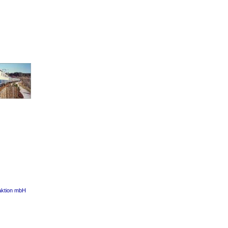
aktion mbH