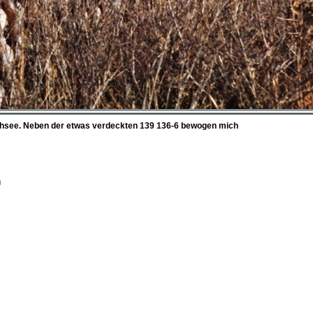
uchsee. Neben der etwas verdeckten 139 136-6 bewogen mich
0