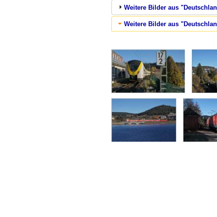
Weitere Bilder aus "Deutschlan
Weitere Bilder aus "Deutschla