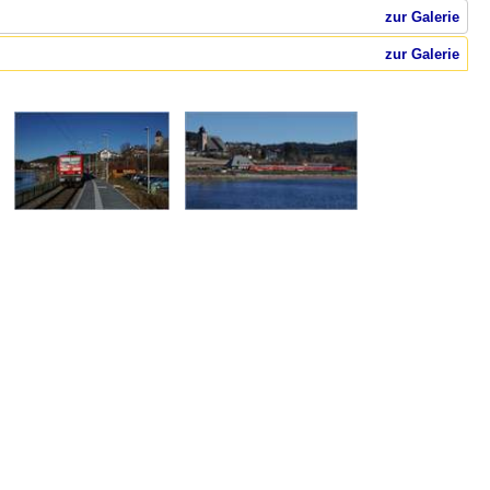
zur Galerie
zur Galerie