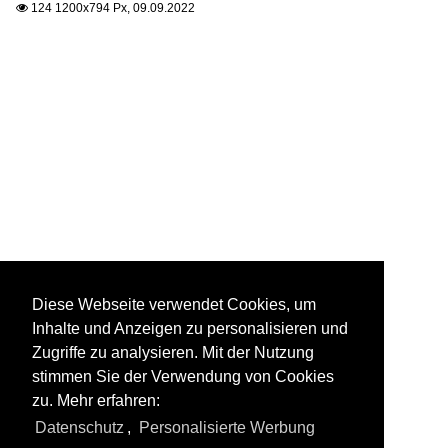
124 1200x794 Px, 09.09.2022

Diese Webseite verwendet Cookies, um
Inhalte und Anzeigen zu personalisieren und
Zugriffe zu analysieren. Mit der Nutzung
stimmen Sie der Verwendung von Cookies
zu. Mehr erfahren:
Datenschutz
,
Personalisierte Werbung