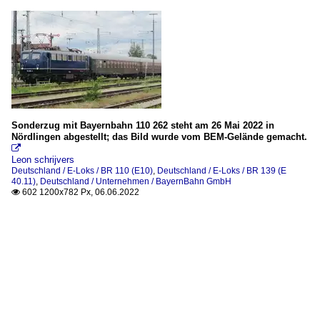
Sonderzug mit Bayernbahn 110 262 steht am 26 Mai 2022 in
Nördlingen abgestellt; das Bild wurde vom BEM-Gelände gemacht.

Leon schrijvers
Deutschland / E-Loks / BR 110 (E10)
,
Deutschland / E-Loks / BR 139 (E
40.11)
,
Deutschland / Unternehmen / BayernBahn GmbH
602 1200x782 Px, 06.06.2022
