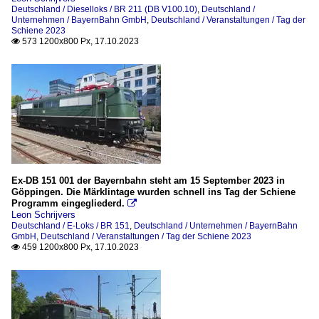
Deutschland / Dieselloks / BR 211 (DB V100.10)
,
Deutschland /
Unternehmen / BayernBahn GmbH
,
Deutschland / Veranstaltungen / Tag der
Schiene 2023
573 1200x800 Px, 17.10.2023

Ex-DB 151 001 der Bayernbahn steht am 15 September 2023 in
Göppingen. Die Märklintage wurden schnell ins Tag der Schiene
Programm eingegliederd.

Leon Schrijvers
Deutschland / E-Loks / BR 151
,
Deutschland / Unternehmen / BayernBahn
GmbH
,
Deutschland / Veranstaltungen / Tag der Schiene 2023
459 1200x800 Px, 17.10.2023
