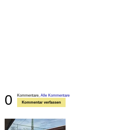
0
Kommentare,
Alle Kommentare
Kommentar verfassen