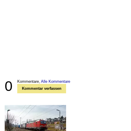
0
Kommentare,
Alle Kommentare
Kommentar verfassen