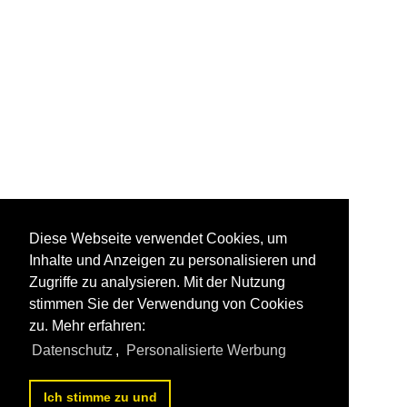
Diese Webseite verwendet Cookies, um
Inhalte und Anzeigen zu personalisieren und
Zugriffe zu analysieren. Mit der Nutzung
stimmen Sie der Verwendung von Cookies
zu. Mehr erfahren:
Datenschutz
,
Personalisierte Werbung
Ich stimme zu und