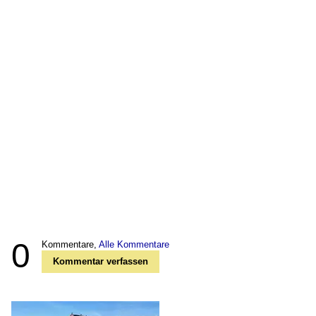
0
Kommentare,
Alle Kommentare
Kommentar verfassen