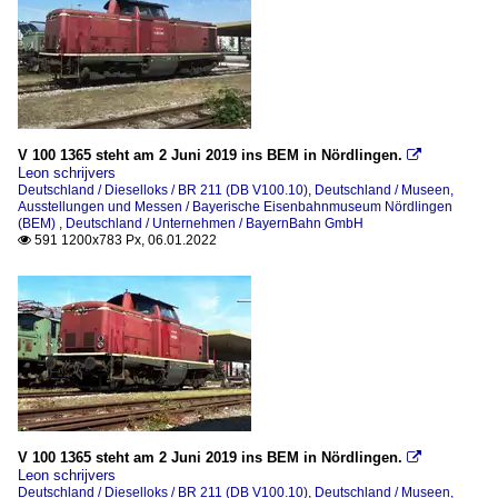
V 100 1365 steht am 2 Juni 2019 ins BEM in Nördlingen.

Leon schrijvers
Deutschland / Dieselloks / BR 211 (DB V100.10)
,
Deutschland / Museen,
Ausstellungen und Messen / Bayerische Eisenbahnmuseum Nördlingen
(BEM)
,
Deutschland / Unternehmen / BayernBahn GmbH
591 1200x783 Px, 06.01.2022

V 100 1365 steht am 2 Juni 2019 ins BEM in Nördlingen.

Leon schrijvers
Deutschland / Dieselloks / BR 211 (DB V100.10)
,
Deutschland / Museen,