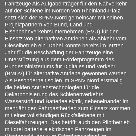
Fahrzeuge Als Aufgabenträger für den Nahverkehr
auf der Schiene im Norden von Rheinland-Pfalz
setzt sich der SPNV-Nord gemeinsam mit seinen
Projektpartnern von Bund, Land und
Eisenbahnverkehrsunternehmen (EVU) für den
Einsatz von alternativen Antrieben als Abkehr vom
Dieselbetrieb ein. Dabei konnte bereits im letzten
Jahr für die Beschaffung der Fahrzeuge eine
Unterstützung aus dem Förderprogramm des
Bundesministeriums für Digitales und Verkehr
(BMDV) für alternative Antriebe gewonnen werden.
Als Besonderheit sollen im SPNV-Nord erstmalig
die beiden Antriebstechnologien für die
Dekarbonisierung des Schienenverkehrs,
Wasserstoff und Batterieelektrik, nebeneinander im
mehrjährigen Fahrgastbetrieb zum Einsatz kommen
mit einer vollständigen Rückfallebene mit
Dieselfahrzeugen. Das betrifft auch den Pilotbetrieb
mit drei batterie-elektrischen Fahrzeugen im