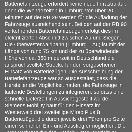
Batteriefahrzeuge erfordert keine neue Infrastruktur,
denn die Wendezeiten in Limburg von über 20
Minuten auf der RB 29 werden für die Aufladung der
Fahrzeuge ausreichend sein. Bei den auf der RB 90
verkehrenden Batteriefahrzeugen erfolgt dies im
elektrifizierten Abschnitt zwischen Au und Siegen.
Die Oberwesterwaldbahn (Limburg – Au) ist mit der
Länge von rund 75 km und der zu überwindende
Höhe von ca. 350 m derzeit in Deutschland die
anspruchsvollste Strecke für den vorgesehenen
Einsatz von Batteriezügen. Die Ausschreibung der
Batteriefahrzeuge war so ausgestaltet, dass die
Hersteller die Möglichkeit hatten, die Fahrzeuge in
laufende Bestellungen zu integrieren, so dass eine
schnelle Lieferzeit in Aussicht gestellt wurde.
Siemens Mobility baut für den Einsatz im
Westerwald drei zweiteilige Mireo Plus B
Batteriezüge, die durch jeweils drei Türen pro Seite
einen schnellen Ein- und Ausstieg ermöglichen. Die