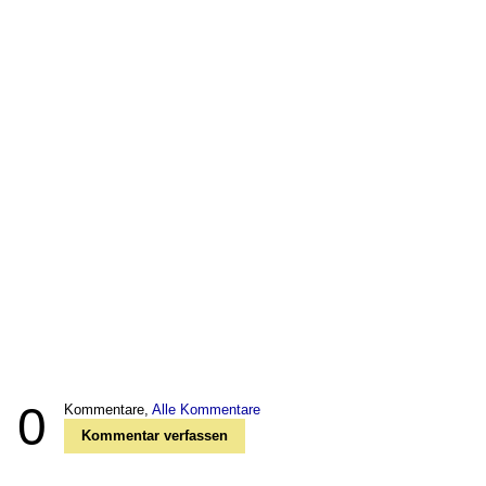
0
Kommentare,
Alle Kommentare
Kommentar verfassen