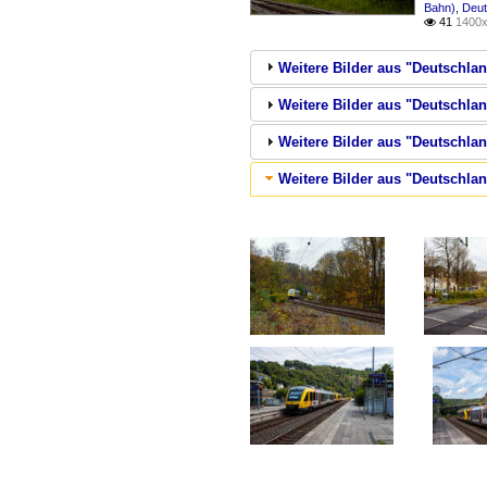
Bahn)
,
Deut
41
1400x

Weitere Bilder aus "Deutschlan
Weitere Bilder aus "Deutschlan
Weitere Bilder aus "Deutschla
Weitere Bilder aus "Deutschlan