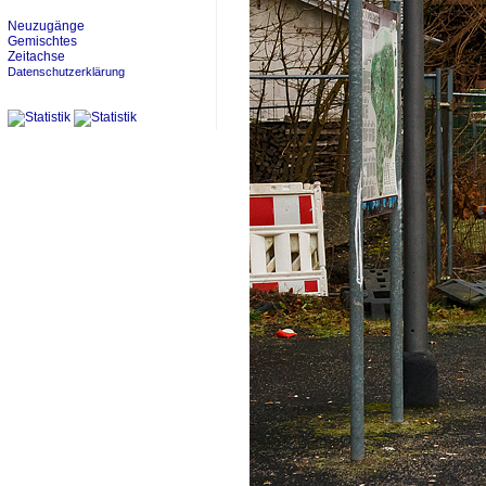
Neuzugänge
Gemischtes
Zeitachse
Datenschutzerklärung