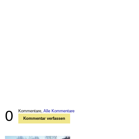
0
Kommentare,
Alle Kommentare
Kommentar verfassen