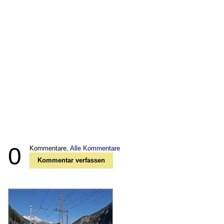
0
Kommentare,
Alle Kommentare
Kommentar verfassen