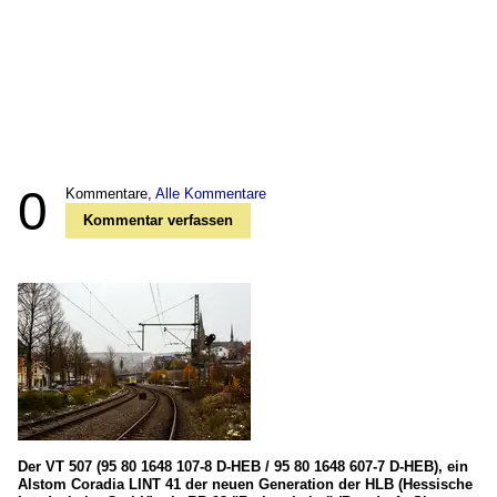
0
Kommentare,
Alle Kommentare
Kommentar verfassen
Der VT 507 (95 80 1648 107-8 D-HEB / 95 80 1648 607-7 D-HEB), ein
Alstom Coradia LINT 41 der neuen Generation der HLB (Hessische