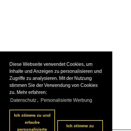
Diese Webseite verwendet Cookies, um
Inhalte und Anzeigen zu personalisieren und
Zugriffe zu analysieren. Mit der Nutzung
stimmen Sie der Verwendung von Cookies
zu. Mehr erfahren:
Datenschutz
,
Personalisierte Werbung
Ich stimme zu und
erlaube
Ich stimme zu
personalisierte