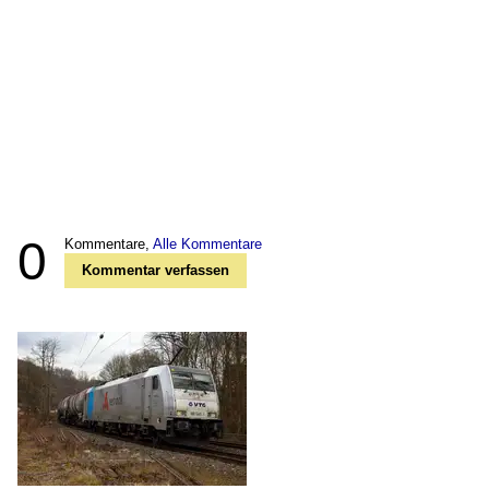
0
Kommentare,
Alle Kommentare
Kommentar verfassen