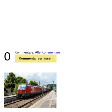
0
Kommentare,
Alle Kommentare
Kommentar verfassen