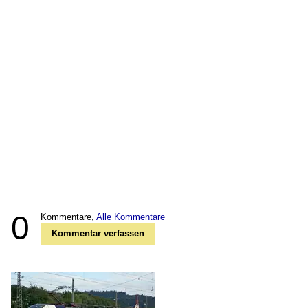
0
Kommentare,
Alle Kommentare
Kommentar verfassen