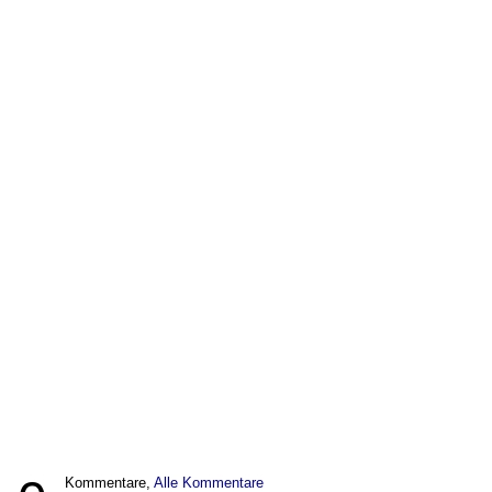
Kommentare,
Alle Kommentare