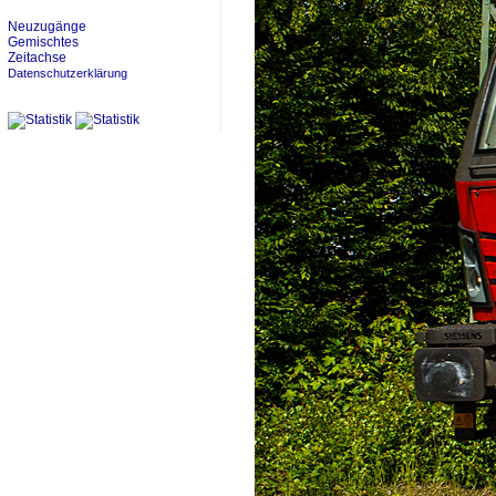
Neuzugänge
Gemischtes
Zeitachse
Datenschutzerklärung