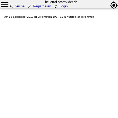
hellertal.startbilder.de
Suche
Registrieren
Login
Am 18 September 2019 ist Lokomotion 193 771 in Kufstein angekommen