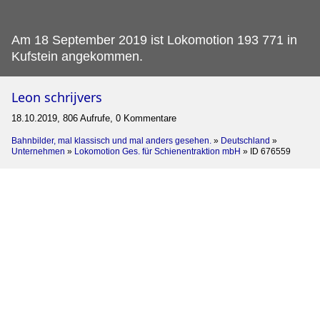
Am 18 September 2019 ist Lokomotion 193 771 in
Kufstein angekommen.
Leon schrijvers
18.10.2019, 806 Aufrufe, 0 Kommentare
Bahnbilder, mal klassisch und mal anders gesehen.
»
Deutschland
»
Unternehmen
»
Lokomotion Ges. für Schienentraktion mbH
»
ID 676559