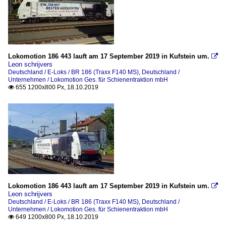
Lokomotion 186 443 lauft am 17 September 2019 in Kufstein um.

Leon schrijvers
Deutschland / E-Loks / BR 186 (Traxx F140 MS)
,
Deutschland /
Unternehmen / Lokomotion Ges. für Schienentraktion mbH
655 1200x800 Px, 18.10.2019

Lokomotion 186 443 lauft am 17 September 2019 in Kufstein um.

Leon schrijvers
Deutschland / E-Loks / BR 186 (Traxx F140 MS)
,
Deutschland /
Unternehmen / Lokomotion Ges. für Schienentraktion mbH
649 1200x800 Px, 18.10.2019
