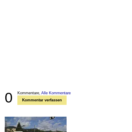
0
Kommentare,
Alle Kommentare
Kommentar verfassen