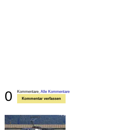
0
Kommentare,
Alle Kommentare
Kommentar verfassen