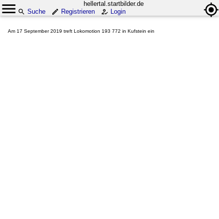
hellertal.startbilder.de
Suche
Registrieren
Login
Am 17 September 2019 treft Lokomotion 193 772 in Kufstein ein