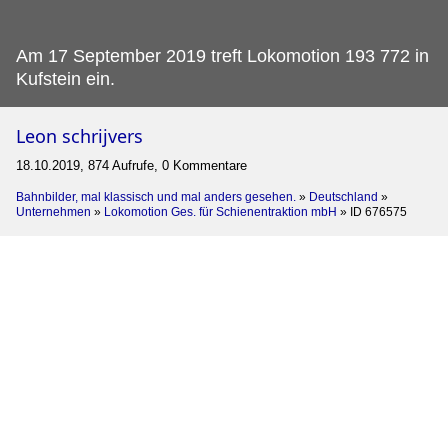
Am 17 September 2019 treft Lokomotion 193 772 in
Kufstein ein.
Leon schrijvers
18.10.2019, 874 Aufrufe, 0 Kommentare
Bahnbilder, mal klassisch und mal anders gesehen.
»
Deutschland
»
Unternehmen
»
Lokomotion Ges. für Schienentraktion mbH
»
ID 676575