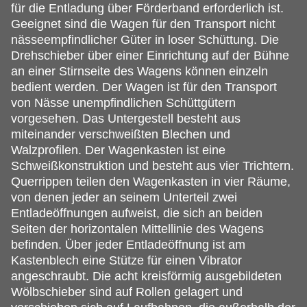
für die Entladung über Förderband erforderlich ist.
Geeignet sind die Wagen für den Transport nicht
nässeempfindlicher Güter in loser Schüttung. Die
Drehschieber über einer Einrichtung auf der Bühne
an einer Stirnseite des Wagens können einzeln
bedient werden. Der Wagen ist für den Transport
von Nässe unempfindlichen Schüttgütern
vorgesehen. Das Untergestell besteht aus
miteinander verschweißten Blechen und
Walzprofilen. Der Wagenkasten ist eine
Schweißkonstruktion und besteht aus vier Trichtern.
Querrippen teilen den Wagenkasten in vier Räume,
von denen jeder an seinem Unterteil zwei
Entladeöffnungen aufweist, die sich an beiden
Seiten der horizontalen Mittellinie des Wagens
befinden. Über jeder Entladeöffnung ist am
Kastenblech eine Stütze für einen Vibrator
angeschraubt. Die acht kreisförmig ausgebildeten
Wölbschieber sind auf Rollen gelagert und