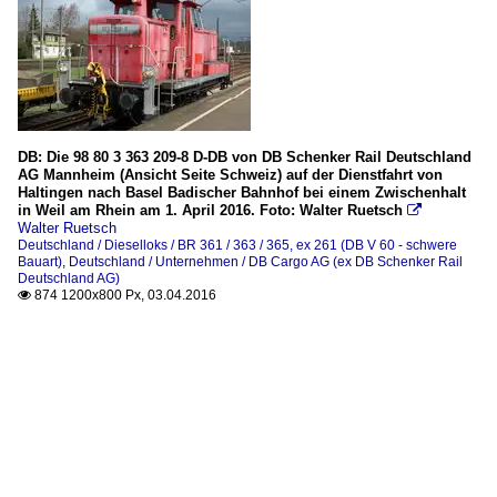
DB: Die 98 80 3 363 209-8 D-DB von DB Schenker Rail Deutschland
AG Mannheim (Ansicht Seite Schweiz) auf der Dienstfahrt von
Haltingen nach Basel Badischer Bahnhof bei einem Zwischenhalt
in Weil am Rhein am 1. April 2016. Foto: Walter Ruetsch

Walter Ruetsch
Deutschland / Dieselloks / BR 361 / 363 / 365, ex 261 (DB V 60 - schwere
Bauart)
,
Deutschland / Unternehmen / DB Cargo AG (ex DB Schenker Rail
Deutschland AG)
874 1200x800 Px, 03.04.2016
