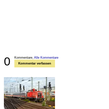
0
Kommentare,
Alle Kommentare
Kommentar verfassen