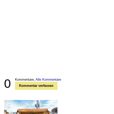
0
Kommentare,
Alle Kommentare
Kommentar verfassen