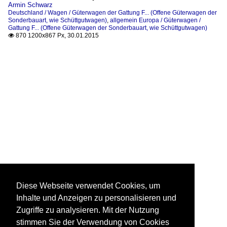
Armin Schwarz
Deutschland / Wagen / Güterwagen der Gattung F... (Offene Güterwagen der
Sonderbauart, wie Schüttgutwagen)
,
allgemein Europa / Güterwagen /
Gattung F... (Offene Güterwagen der Sonderbauart, wie Schüttgutwagen)
870 1200x867 Px, 30.01.2015

Diese Webseite verwendet Cookies, um
Inhalte und Anzeigen zu personalisieren und
Zugriffe zu analysieren. Mit der Nutzung
stimmen Sie der Verwendung von Cookies