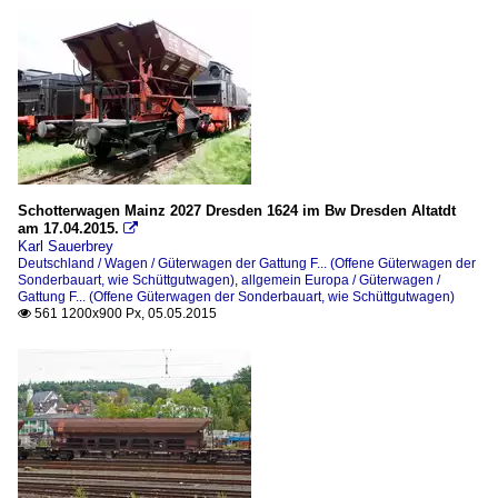
Schotterwagen Mainz 2027 Dresden 1624 im Bw Dresden Altatdt
am 17.04.2015.

Karl Sauerbrey
Deutschland / Wagen / Güterwagen der Gattung F... (Offene Güterwagen der
Sonderbauart, wie Schüttgutwagen)
,
allgemein Europa / Güterwagen /
Gattung F... (Offene Güterwagen der Sonderbauart, wie Schüttgutwagen)
561 1200x900 Px, 05.05.2015
