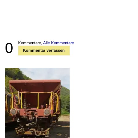
0
Kommentare,
Alle Kommentare
Kommentar verfassen