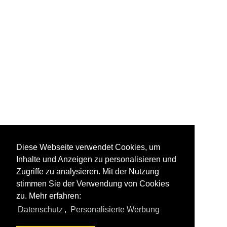
Diese Webseite verwendet Cookies, um
Inhalte und Anzeigen zu personalisieren und
Zugriffe zu analysieren. Mit der Nutzung
stimmen Sie der Verwendung von Cookies
zu. Mehr erfahren:
Datenschutz
,
Personalisierte Werbung