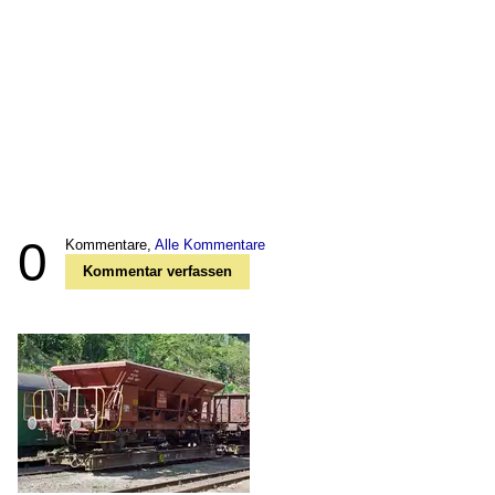
0
Kommentare,
Alle Kommentare
Kommentar verfassen