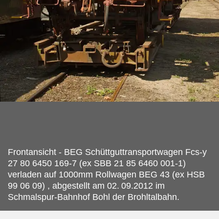
Frontansicht - BEG Schüttguttransportwagen Fcs-y
27 80 6450 169-7 (ex SBB 21 85 6460 001-1)
verladen auf 1000mm Rollwagen BEG 43 (ex HSB
99 06 09) , abgestellt am 02.
09.2012 im
Schmalspur-Bahnhof Bohl der Brohltalbahn.