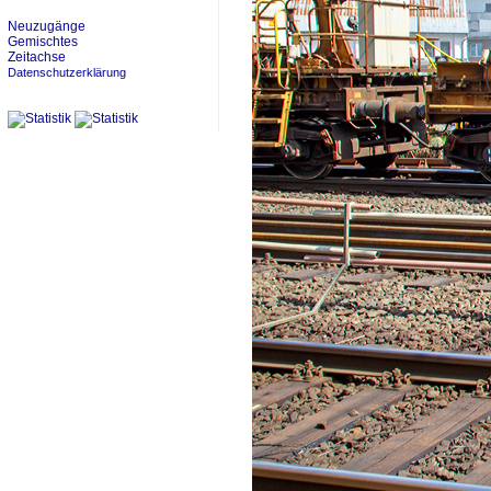
Neuzugänge
Gemischtes
Zeitachse
Datenschutzerklärung