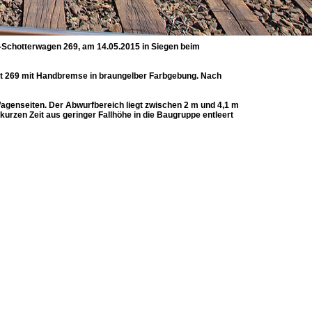
Schotterwagen 269, am 14.05.2015 in Siegen beim
rt 269 mit Handbremse in braungelber Farbgebung. Nach
agenseiten. Der Abwurfbereich liegt zwischen 2 m und 4,1 m
kurzen Zeit aus geringer Fallhöhe in die Baugruppe entleert