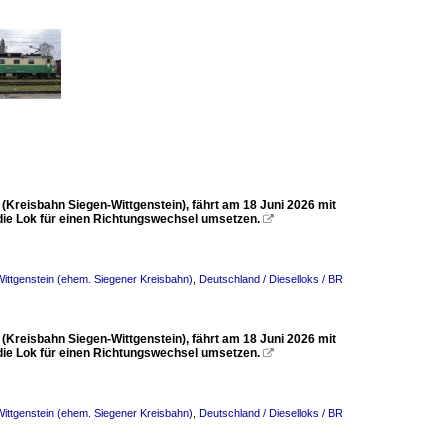
Kreisbahn Siegen-Wittgenstein), fährt am 18 Juni 2026 mit
 die Lok für einen Richtungswechsel umsetzen.

ittgenstein (ehem. Siegener Kreisbahn)
,
Deutschland / Dieselloks / BR
Kreisbahn Siegen-Wittgenstein), fährt am 18 Juni 2026 mit
 die Lok für einen Richtungswechsel umsetzen.

ittgenstein (ehem. Siegener Kreisbahn)
,
Deutschland / Dieselloks / BR