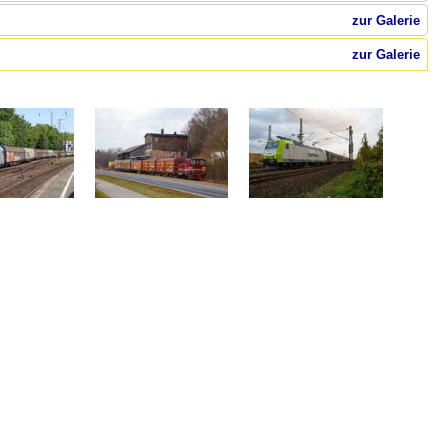
zur Galerie
zur Galerie