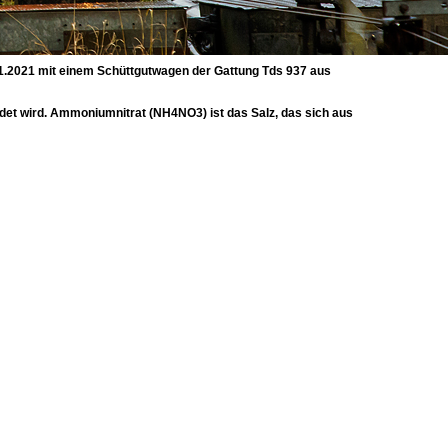
.2021 mit einem Schüttgutwagen der Gattung Tds 937 aus
det wird. Ammoniumnitrat (NH4NO3) ist das Salz, das sich aus