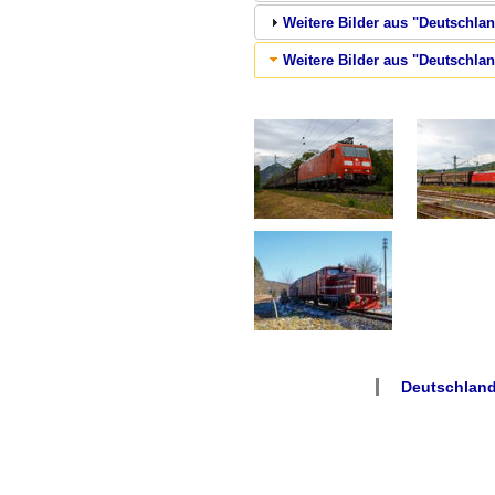
Weitere Bilder aus "Deutschlan
Weitere Bilder aus "Deutschla
Deutschland