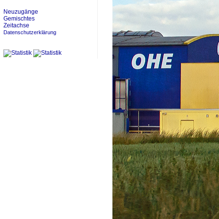
Neuzugänge
Gemischtes
Zeitachse
Datenschutzerklärung