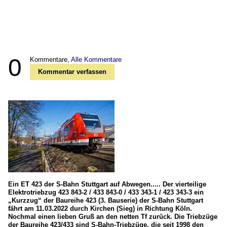
0
Kommentare,
Alle Kommentare
Kommentar verfassen
Ein ET 423 der S-Bahn Stuttgart auf Abwegen..... Der vierteilige
Elektrotriebzug 423 843-2 / 433 843-0 / 433 343-1 / 423 343-3 ein
„Kurzzug“ der Baureihe 423 (3. Bauserie) der S-Bahn Stuttgart
fährt am 11.03.2022 durch Kirchen (Sieg) in Richtung Köln.
Nochmal einen lieben Gruß an den netten Tf zurück. Die Triebzüge
der Baureihe 423/433 sind S-Bahn-Triebzüge, die seit 1998 den