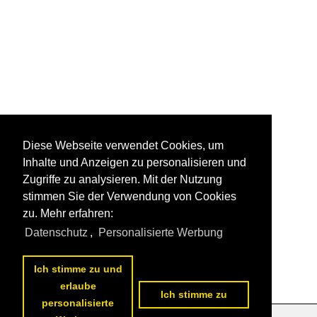
Diese Webseite verwendet Cookies, um
Inhalte und Anzeigen zu personalisieren und
Zugriffe zu analysieren. Mit der Nutzung
stimmen Sie der Verwendung von Cookies
zu. Mehr erfahren:
Datenschutz
,
Personalisierte Werbung
Ich stimme zu und
erlaube
Ich stimme zu
personalisierte