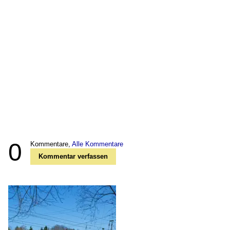
0
Kommentare,
Alle Kommentare
Kommentar verfassen