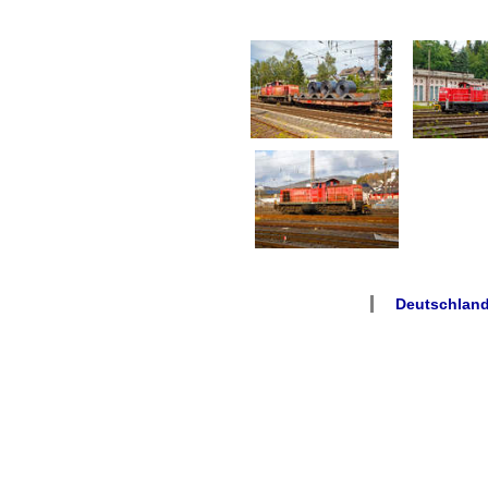
Deutschland