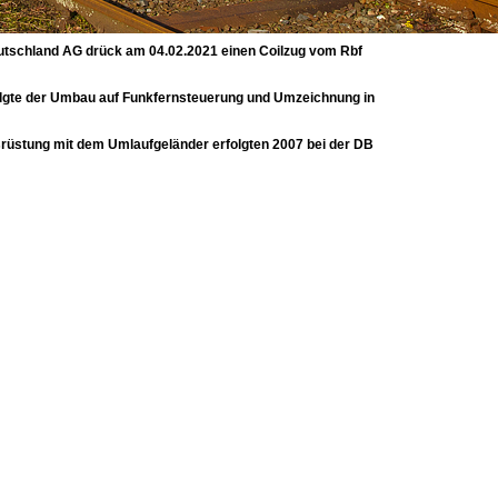
eutschland AG drück am 04.02.2021 einen Coilzug vom Rbf
folgte der Umbau auf Funkfernsteuerung und Umzeichnung in
rüstung mit dem Umlaufgeländer erfolgten 2007 bei der DB