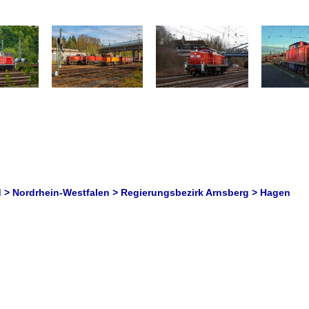
 > Nordrhein-Westfalen > Regierungsbezirk Arnsberg > Hagen