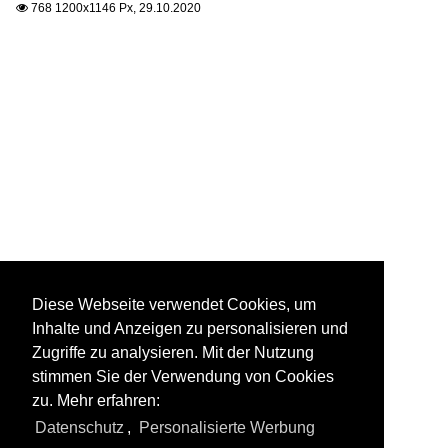
768 1200x1146 Px, 29.10.2020

Diese Webseite verwendet Cookies, um
Inhalte und Anzeigen zu personalisieren und
Zugriffe zu analysieren. Mit der Nutzung
stimmen Sie der Verwendung von Cookies
zu. Mehr erfahren:
Datenschutz
,
Personalisierte Werbung