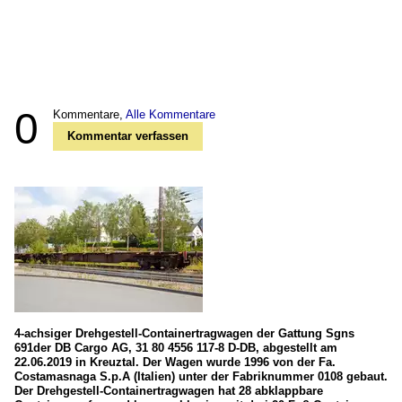
0
Kommentare,
Alle Kommentare
Kommentar verfassen
4-achsiger Drehgestell-Containertragwagen der Gattung Sgns
691der DB Cargo AG, 31 80 4556 117-8 D-DB, abgestellt am
22.06.2019 in Kreuztal. Der Wagen wurde 1996 von der Fa.
Costamasnaga S.p.A (Italien) unter der Fabriknummer 0108 gebaut.
Der Drehgestell-Containertragwagen hat 28 abklappbare