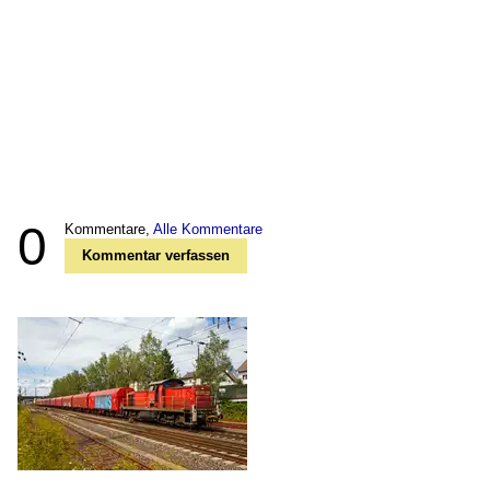
0
Kommentare,
Alle Kommentare
Kommentar verfassen