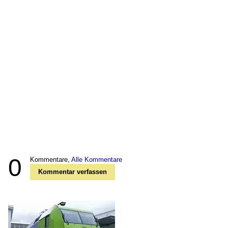
0
Kommentare,
Alle Kommentare
Kommentar verfassen