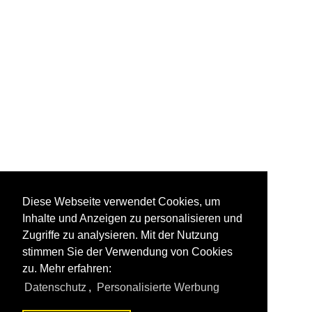
Diese Webseite verwendet Cookies, um
Inhalte und Anzeigen zu personalisieren und
Zugriffe zu analysieren. Mit der Nutzung
stimmen Sie der Verwendung von Cookies
zu. Mehr erfahren:
Datenschutz
,
Personalisierte Werbung