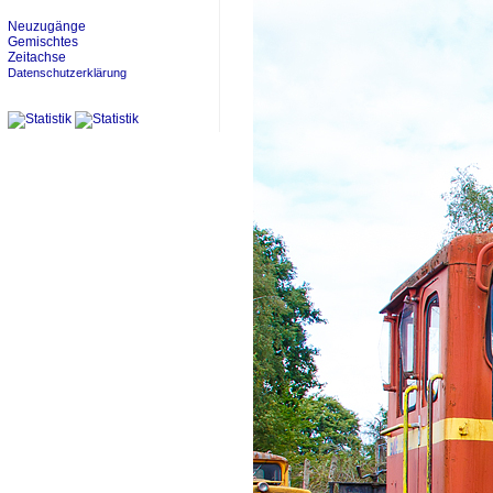
Neuzugänge
Gemischtes
Zeitachse
Datenschutzerklärung