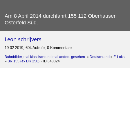
Am 8 April 2014 durchfahrt 155 112 Oberhausen
Osterfeld Süd.
Leon schrijvers
19.02.2019, 604 Aufrufe, 0 Kommentare
Bahnbilder, mal klassisch und mal anders gesehen.
»
Deutschland
»
E-Loks
»
BR 155 (ex DR 250)
»
ID 648324