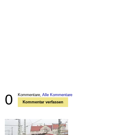
0
Kommentare,
Alle Kommentare
Kommentar verfassen