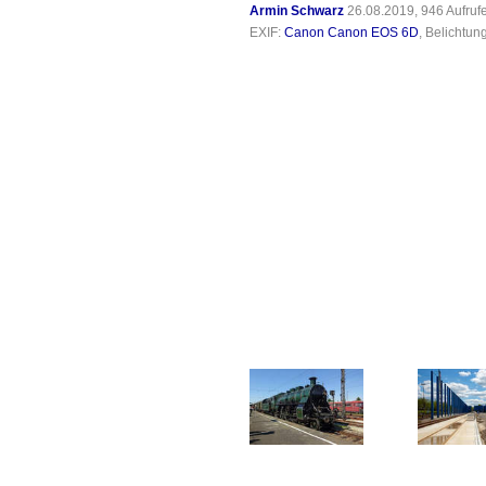
Armin Schwarz
26.08.2019, 946 Aufru
EXIF:
Canon Canon EOS 6D
, Belichtun