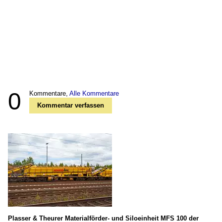
0
Kommentare,
Alle Kommentare
Kommentar verfassen
Plasser & Theurer Materialförder- und Siloeinheit MFS 100 der