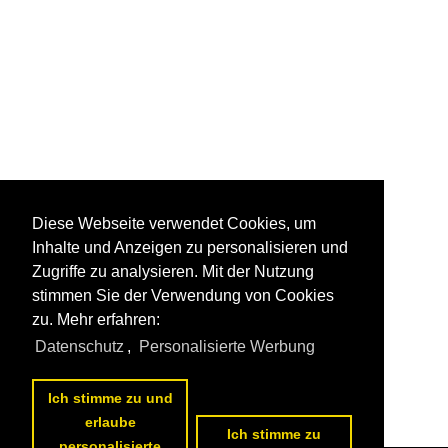
Diese Webseite verwendet Cookies, um
Inhalte und Anzeigen zu personalisieren und
Zugriffe zu analysieren. Mit der Nutzung
stimmen Sie der Verwendung von Cookies
zu. Mehr erfahren:
Datenschutz
,
Personalisierte Werbung
Ich stimme zu und
erlaube
Ich stimme zu
personalisierte