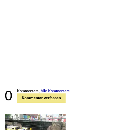
0
Kommentare,
Alle Kommentare
Kommentar verfassen