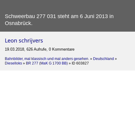
Schweerbau 277 031 steht am 6 Juni 2013 in
Osnabrück.
Leon schrijvers
19.03.2018, 626 Aufrufe, 0 Kommentare
Bahnbilder, mal klassisch und mal anders gesehen.
»
Deutschland
»
Dieselloks
»
BR 277 (MaK G 1700 BB)
»
ID 603827