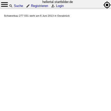
hellertal.startbilder.de
Suche
Registrieren
Login
Schweerbau 277 031 steht am 6 Juni 2013 in Osnabrück