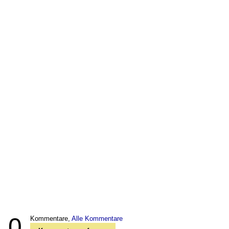
0
Kommentare,
Alle Kommentare