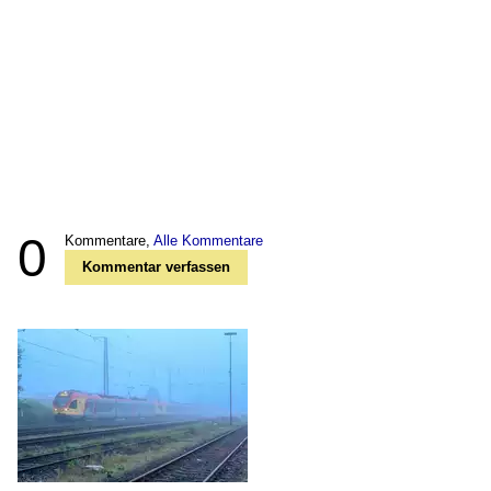
0
Kommentare,
Alle Kommentare
Kommentar verfassen