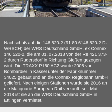
Nachschuß auf die 146 520-2 (91 80 6146 520-2 D-
WRSCH) der WRS Deutschland GmbH, ex Connex
146 520-2, die am 01.
07.2018 von der Re 421 373-
2 durch Rudersdorf in Richtung Gießen gezogen
wird. Die TRAXX P160 AC2 wurde 2005 von
Bombardier in Kassel unter der Fabriknummer
34025 gebaut und an die Connex Regiobahn GmbH
geliefert. Nach einigen Stationen wurde sie 2016 an
die Macquarie European Rail verkauft, seit Mai
2018 ist sie an die WRS Deutschland GmbH in
Ettlingen vermietet.