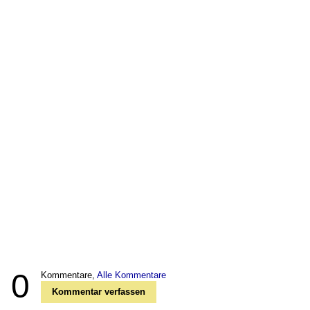
0
Kommentare,
Alle Kommentare
Kommentar verfassen