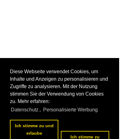
Diese Webseite verwendet Cookies, um
Inhalte und Anzeigen zu personalisieren und
Zugriffe zu analysieren. Mit der Nutzung
stimmen Sie der Verwendung von Cookies
zu. Mehr erfahren:
Datenschutz
,
Personalisierte Werbung
Ich stimme zu und
erlaube
Ich stimme zu