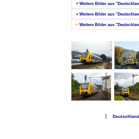
Weitere Bilder aus "Deutschla
Weitere Bilder aus "Deutschlan
Weitere Bilder aus "Deutschlan
Deutschland