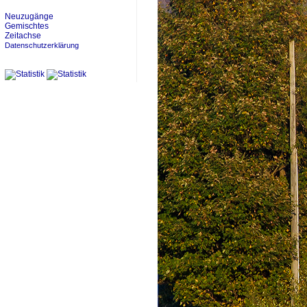
Neuzugänge
Gemischtes
Zeitachse
Datenschutzerklärung