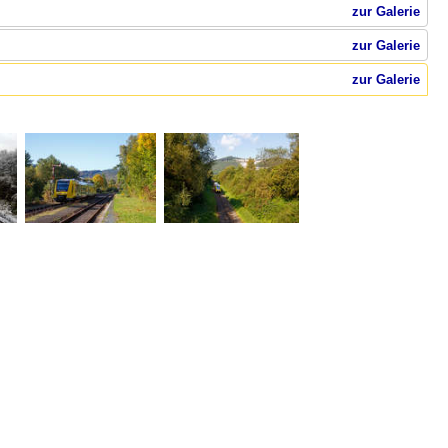
zur Galerie
zur Galerie
zur Galerie