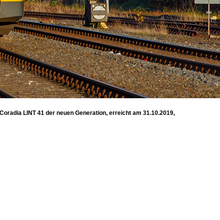
oradia LINT 41 der neuen Generation, erreicht am 31.10.2019,